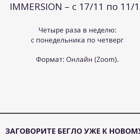
IMMERSION –
c 17/11 по 11/
Четыре раза в неделю:
с понедельника по четверг
Формат: Онлайн (Zoom).
ЗАГОВОРИТЕ БЕГЛО УЖЕ К НОВОМ