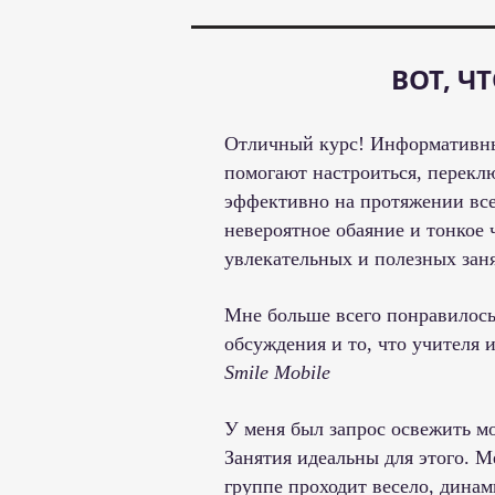
ВОТ, Ч
Отличный курс! Информативный
помогают настроиться, переклю
эффективно на протяжении все
невероятное обаяние и тонкое
увлекательных и полезных зан
Мне больше всего понравилось
обсуждения и то, что учителя
Smile Mobile
У меня был запрос освежить мо
Занятия идеальны для этого. Ме
группе проходит весело, динам