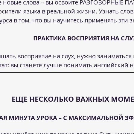
те новые слова – вы освоите РАЗГОВОРНЫЕ П
осители языка в реальной жизни. Узнать слов
урса в том, что вы научитесь применять эти 
ПРАКТИКА ВОСПРИЯТИЯ НА СЛУ
шать восприятие на слух, нужно заниматься 
тат: вы станете лучше понимать английский на
ЕЩЕ НЕСКОЛЬКО ВАЖНЫХ МОМ
АЯ МИНУТА УРОКА – С МАКСИМАЛЬНОЙ Э