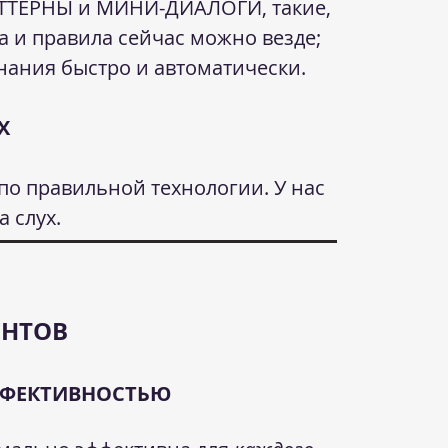
АТТЕРНЫ и МИНИ-ДИАЛОГИ, такие,
а и правила сейчас можно везде;
знания быстро и автоматически.
Х
по правильной технологии. У нас
 слух.
ЕНТОВ
ФФЕКТИВНОСТЬЮ