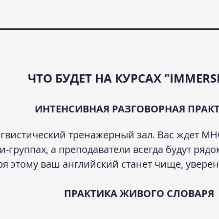
ЧТО БУДЕТ НА КУРСАХ "IMMERS
ИНТЕНСИВНАЯ РАЗГОВОРНАЯ ПРАК
нгвистический тренажерный зал. Вас ждет
и-группах, а преподаватели всегда будут рядо
ря этому ваш английский станет чище, увере
ПРАКТИКА ЖИВОГО СЛОВАРЯ