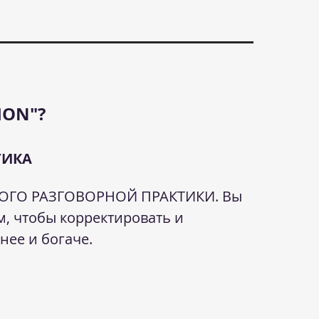
ION"?
ТИКА
 МНОГО РАЗГОВОРНОЙ ПРАКТИКИ. Вы
м, чтобы корректировать и
ннее и богаче.