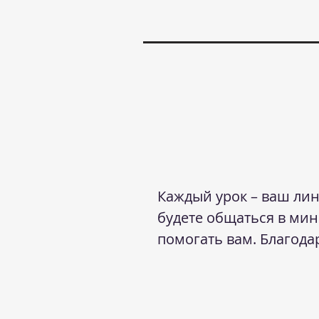
Каждый урок – ваш ли
будете общаться в мин
помогать вам.
Благода