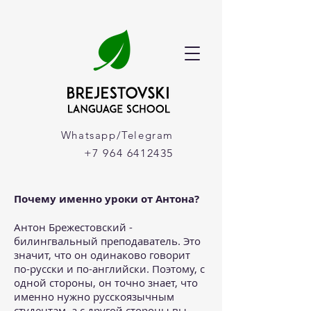
Whatsapp/Telegram
+7 964 6412435
Почему именно уроки от Антона?
Антон Брежестовский -
билингвальный преподаватель. Это
значит, что он одинаково говорит
по-русски и по-английски. Поэтому, с
одной стороны, он точно знает, что
именно нужно русскоязычным
студентам, а с другой стороны вы