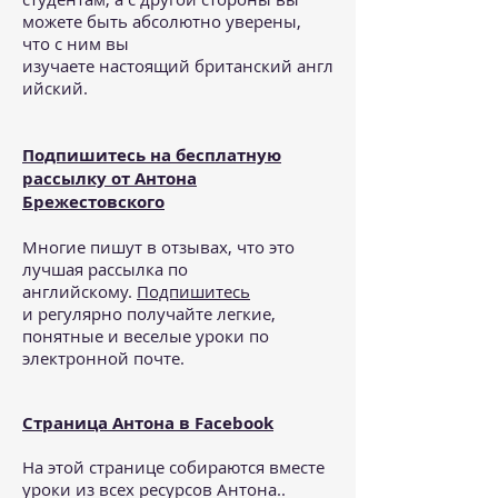
можете быть абсолютно уверены,
что с ним вы
изучаете настоящий британский англ
ийский.
Подпишитесь на бесплатную
рассылку от Антона
Брежестовского
Многие пишут в отзывах, что это
лучшая рассылка по
английскому.
Подпишитесь
и регулярно получайте легкие,
понятные и веселые уроки по
электронной почте.
Страница Антона в Facebook
На этой странице собираются вместе
уроки из всех ресурсов Антона..