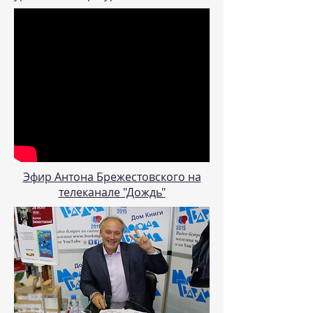
Эфир Антона Брежестовского на
телеканале "Дождь"