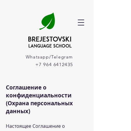
Whatsapp/Telegram
+7 964 6412435
Соглашение о
конфиденциальности
(Охрана персональных
данных)
Настоящее Соглашение о