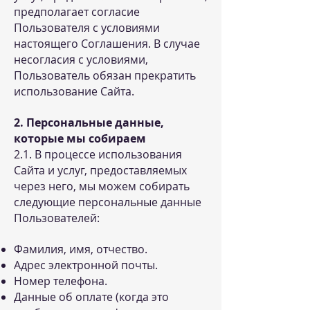
предполагает согласие
Пользователя с условиями
настоящего Соглашения. В случае
несогласия с условиями,
Пользователь обязан прекратить
использование Сайта.
2. Персональные данные,
которые мы собираем
2.1. В процессе использования
Сайта и услуг, предоставляемых
через него, мы можем собирать
следующие персональные данные
Пользователей:
Фамилия, имя, отчество.
Адрес электронной почты.
Номер телефона.
Данные об оплате (когда это