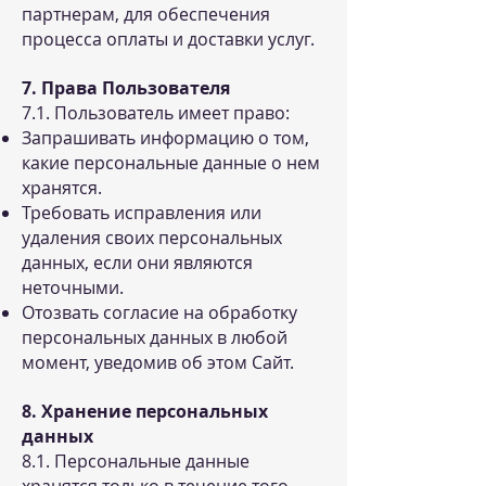
партнерам, для обеспечения
процесса оплаты и доставки услуг.
7. Права Пользователя
7.1. Пользователь имеет право:
Запрашивать информацию о том,
какие персональные данные о нем
хранятся.
Требовать исправления или
удаления своих персональных
данных, если они являются
неточными.
Отозвать согласие на обработку
персональных данных в любой
момент, уведомив об этом Сайт.
8. Хранение персональных
данных
8.1. Персональные данные