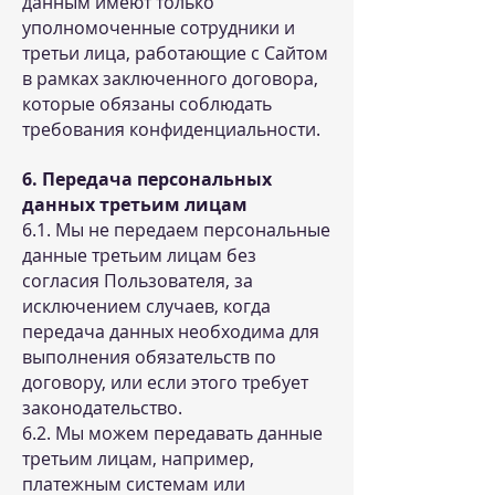
данным имеют только
уполномоченные сотрудники и
третьи лица, работающие с Сайтом
в рамках заключенного договора,
которые обязаны соблюдать
требования конфиденциальности.
6. Передача персональных
данных третьим лицам
6.1. Мы не передаем персональные
данные третьим лицам без
согласия Пользователя, за
исключением случаев, когда
передача данных необходима для
выполнения обязательств по
договору, или если этого требует
законодательство.
6.2. Мы можем передавать данные
третьим лицам, например,
платежным системам или