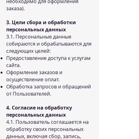
необходимо для оформления
заказа).
3. Цели сбора и обработки
персональных данных
3.1. Персональные данные
собираются и обрабатываются для
следующих целей:
Предоставление доступа к услугам
сайта.
Оформление заказов и
осуществление оплат.
Обработка запросов и обращений
от Пользователей.
4. Согласие на обработку
персональных данных
4.1. Пользователь соглашается на
обработку своих персональных
данных, включая сбор, запись,