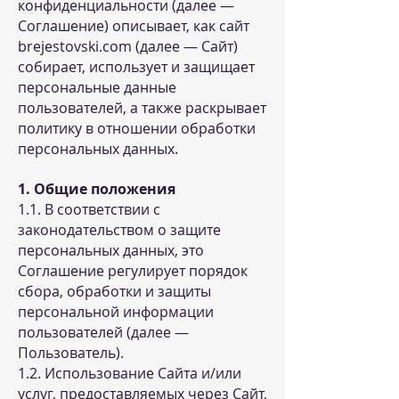
конфиденциальности (далее —
Соглашение) описывает, как сайт
brejestovski.com (далее — Сайт)
собирает, использует и защищает
персональные данные
пользователей, а также раскрывает
политику в отношении обработки
персональных данных.
1. Общие положения
1.1. В соответствии с
законодательством о защите
персональных данных, это
Соглашение регулирует порядок
сбора, обработки и защиты
персональной информации
пользователей (далее —
Пользователь).
1.2. Использование Сайта и/или
услуг, предоставляемых через Сайт,