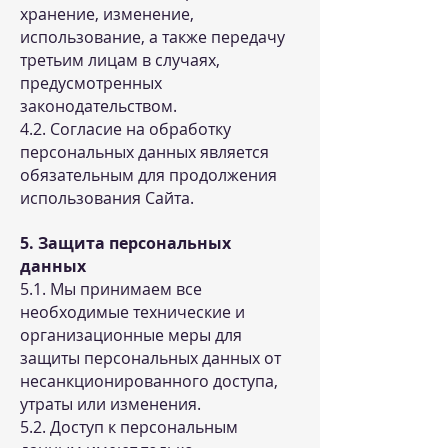
хранение, изменение,
использование, а также передачу
третьим лицам в случаях,
предусмотренных
законодательством.
4.2. Согласие на обработку
персональных данных является
обязательным для продолжения
использования Сайта.
5. Защита персональных
данных
5.1. Мы принимаем все
необходимые технические и
организационные меры для
защиты персональных данных от
несанкционированного доступа,
утраты или изменения.
5.2. Доступ к персональным