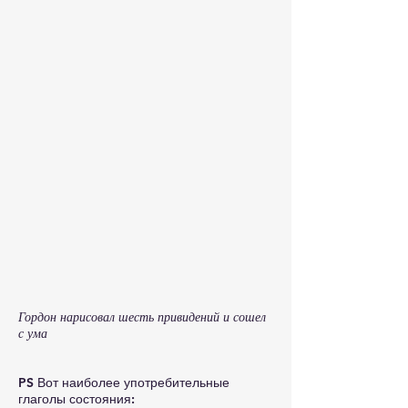
Гордон нарисовал шесть привидений и сошел
с ума
PS Вот наиболее употребительные
глаголы состояния: