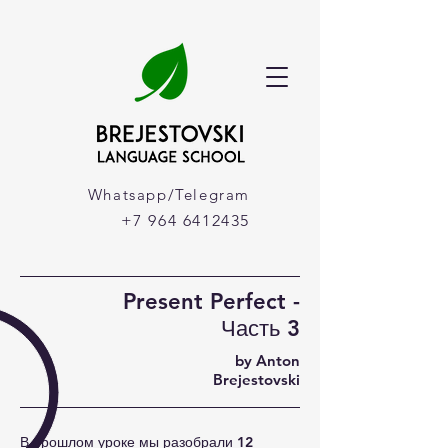
Whatsapp/Telegram
+7 964 6412435
Present Perfect -
Часть 3
by Anton
Brejestovski
В прошлом уроке мы разобрали 12