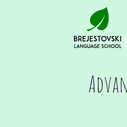
Advan