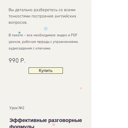
Вы детально разберетесь со всеми
тонкостями построения английских
вопросов.
В пакете – все необходимое: видео и PDF
уроков, рабочая тетрадь с упражнениями,
аудиозадания с ключами.
990 Р.
Купить
Урок №2
Эффективные разговорные
формулы