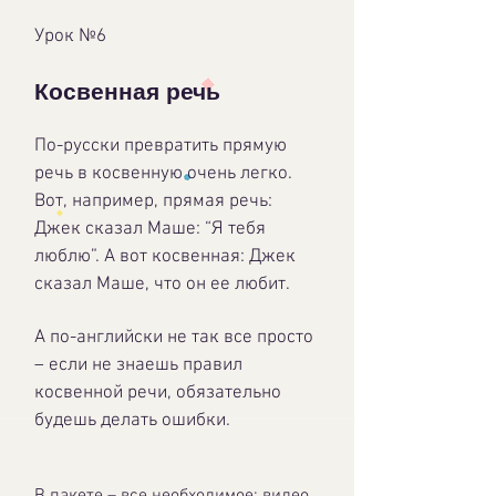
Урок №6
Косвенная речь
По-русски превратить прямую
речь в косвенную очень легко.
Вот, например, прямая речь:
Джек сказал Маше: “Я тебя
люблю”. А вот косвенная: Джек
сказал Маше, что он ее любит.
А по-английски не так все просто
– если не знаешь правил
косвенной речи, обязательно
будешь делать ошибки.