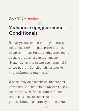
Premium
Урок №13
–
Условные предложения
Conditionals
В этих уроках объяснения условных
предложений – проще и точнее, чем
общепринятые. Когда я объясняю их на
уроках, студенты всегда говорят:
“Наконец-то мне стало все понятно! И
оказывается, Conditionals так легко
употреблять на практике!”
Я расскажу об алгоритме, благодаря
которому Conditionals покажется очень
простой темой. Все разложится по
полочкам и вы легко сможете
употреблять эти конструкции в речи.