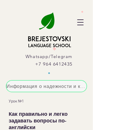
Whatsapp/Telegram
+7 964 6412435
Информация о надежности и конфиденциальности оплаты вашего заказа
Урок №1
Как правильно и легко
задавать вопросы по-
английски