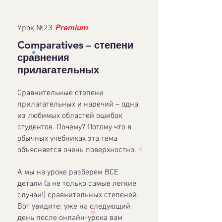
Premium
Урок №23
Comparatives
– степени
сравнения
прилагательных
Сравнительные степени
прилагательных и наречий – одна
из любимых областей ошибок
студентов. Почему? Потому что в
обычных учебниках эта тема
объясняется очень поверхностно.
А мы на уроке разберем ВСЕ
детали (а не только самые легкие
случаи!) сравнительных степеней.
Вот увидите: уже на следующий
день после онлайн-урока вам