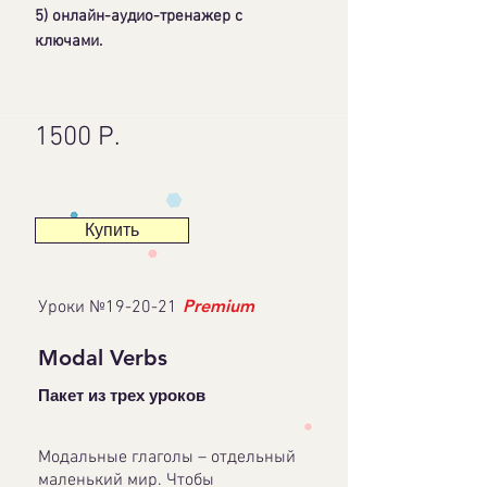
5) онлайн-аудио-тренажер с
ключами.
1500 Р.
Купить
Premium
Уроки №19-20-21
Modal Verbs
Пакет из трех уроков
Модальные глаголы – отдельный
маленький мир. Чтобы