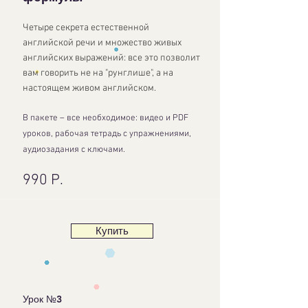
Четыре секрета естественной
английской речи и множество живых
английских выражений: все это позволит
вам говорить не на "рунглише", а на
настоящем живом английском.
В пакете – все необходимое: видео и PDF
уроков, рабочая тетрадь с упражнениями,
аудиозадания с ключами.
990 Р.
Купить
Урок №3