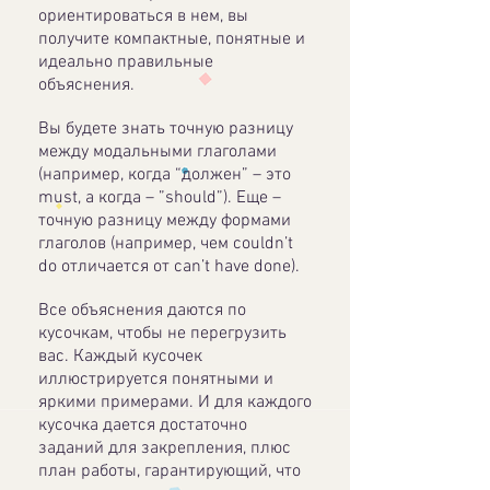
ориентироваться в нем, вы
получите компактные, понятные и
идеально правильные
объяснения.
Вы будете знать точную разницу
между модальными глаголами
(например, когда “должен” – это
must, а когда – ”should”). Еще –
точную разницу между формами
глаголов (например, чем couldn’t
do отличается от can’t have done).
Все объяснения даются по
кусочкам, чтобы не перегрузить
вас. Каждый кусочек
иллюстрируется понятными и
яркими примерами. И для каждого
кусочка дается достаточно
заданий для закрепления, плюс
план работы, гарантирующий, что