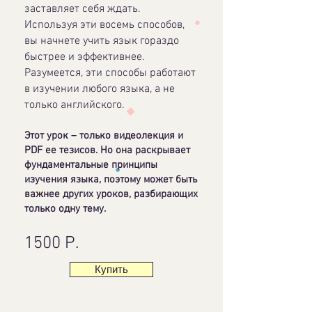
заставляет себя ждать.
Используя эти восемь способов,
вы начнете учить язык гораздо
быстрее и эффективнее.
Разумеется, эти способы работают
в изучении любого языка, а не
только английского.
Этот урок – только видеолекция и
PDF ее тезисов. Но она раскрывает
фундаментальные принципы
изучения языка, поэтому может быть
важнее других уроков, разбирающих
только одну тему.
1500 Р.
Купить