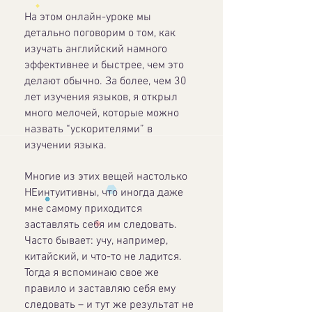
На этом онлайн-уроке мы
детально поговорим о том, как
изучать английский намного
эффективнее и быстрее, чем это
делают обычно. За более, чем 30
лет изучения языков, я открыл
много мелочей, которые можно
назвать “ускорителями” в
изучении языка.
Многие из этих вещей настолько
НЕинтуитивны, что иногда даже
мне самому приходится
заставлять себя им следовать.
Часто бывает: учу, например,
китайский, и что-то не ладится.
Тогда я вспоминаю свое же
правило и заставляю себя ему
следовать – и тут же результат не