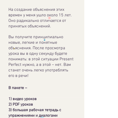
На создание объяснения этих
времен у меня ушло около 15 лет.
Оно радикально отличается от
принятых объяснений.
Вы получите принципиально
новые, легкие и понятные
объяснения. После просмотра
урока вы в одну секунду будете
понимать: в этой ситуации Present
Perfect нужно, а в этой – нет. Вам
станет очень легко употреблять
его в речи!
В пакете –
1) видео уроков
2) PDF уроков
3) большая рабочая тетрадь с
упражнениями и диалогами